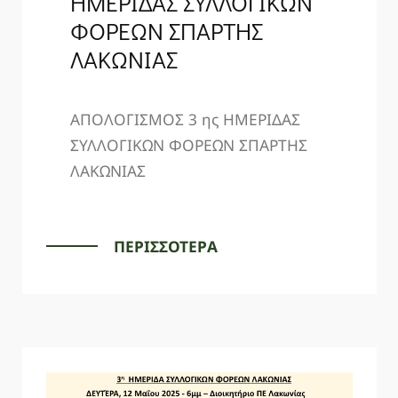
ΗΜΕΡΙΔΑΣ ΣΥΛΛΟΓΙΚΩΝ
ΦΟΡΕΩΝ ΣΠΑΡΤΗΣ
ΛΑΚΩΝΙΑΣ
ΑΠΟΛΟΓΙΣΜΟΣ 3 ης ΗΜΕΡΙΔΑΣ
ΣΥΛΛΟΓΙΚΩΝ ΦΟΡΕΩΝ ΣΠΑΡΤΗΣ
ΛΑΚΩΝΙΑΣ
ΠΕΡΙΣΣΟΤΕΡΑ