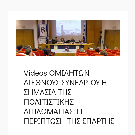
Videos ΟΜΙΛΗΤΩΝ
ΔΙΕΘΝΟΥΣ ΣΥΝΕΔΡΙΟΥ Η
ΣΗΜΑΣΙΑ ΤΗΣ
ΠΟΛΙΤΙΣΤΙΚΗΣ
ΔΙΠΛΩΜΑΤΙΑΣ: Η
ΠΕΡΙΠΤΩΣΗ ΤΗΣ ΣΠΑΡΤΗΣ