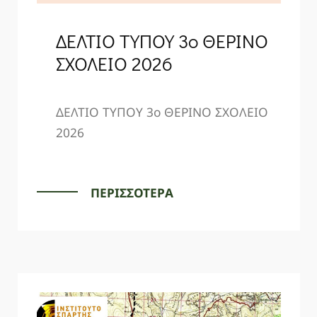
ΔΕΛΤΙΟ ΤΥΠΟΥ 3ο ΘΕΡΙΝΟ
ΣΧΟΛΕΙΟ 2026
ΔΕΛΤΙΟ ΤΥΠΟΥ 3ο ΘΕΡΙΝΟ ΣΧΟΛΕΙΟ
2026
ΠΕΡΙΣΣΟΤΕΡΑ