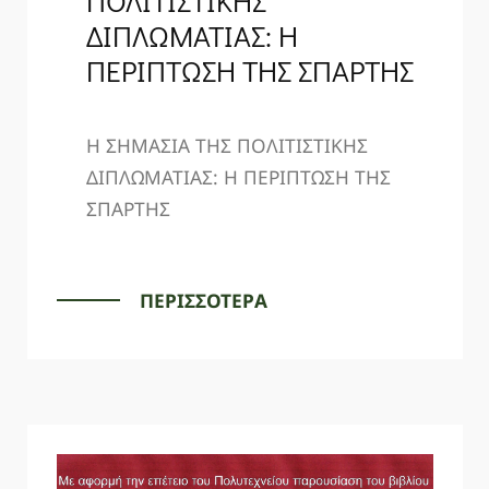
ΠΟΛΙΤΙΣΤΙΚΗΣ
ΔΙΠΛΩΜΑΤΙΑΣ: Η
ΠΕΡΙΠΤΩΣΗ ΤΗΣ ΣΠΑΡΤΗΣ
Η ΣΗΜΑΣΙΑ ΤΗΣ ΠΟΛΙΤΙΣΤΙΚΗΣ
ΔΙΠΛΩΜΑΤΙΑΣ: Η ΠΕΡΙΠΤΩΣΗ ΤΗΣ
ΣΠΑΡΤΗΣ
ΠΕΡΙΣΣΟΤΕΡΑ