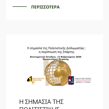
ΠΕΡΙΣΣΟΤΕΡΑ
Η ΣΗΜΑΣΙΑ ΤΗΣ