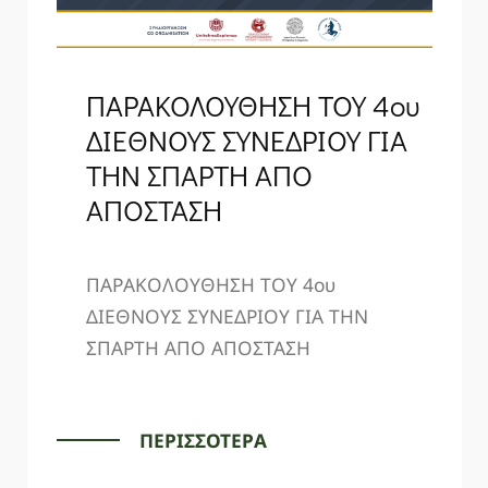
ΠΑΡΑΚΟΛΟΥΘΗΣΗ ΤΟΥ 4ου
ΔΙΕΘΝΟΥΣ ΣΥΝΕΔΡΙΟΥ ΓΙΑ
ΤΗΝ ΣΠΑΡΤΗ ΑΠΟ
ΑΠΟΣΤΑΣΗ
ΠΑΡΑΚΟΛΟΥΘΗΣΗ ΤΟΥ 4ου
ΔΙΕΘΝΟΥΣ ΣΥΝΕΔΡΙΟΥ ΓΙΑ ΤΗΝ
ΣΠΑΡΤΗ ΑΠΟ ΑΠΟΣΤΑΣΗ
ΠΕΡΙΣΣΟΤΕΡΑ