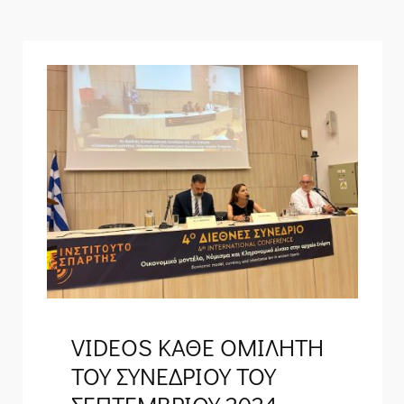
VIDEOS ΚΑΘΕ ΟΜΙΛΗΤΗ
ΤΟΥ ΣΥΝΕΔΡΙΟΥ ΤΟΥ