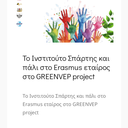
Το Ινστιτούτο Σπάρτης και
πάλι στο Erasmus εταίρος
στο GREENVEP project
Το Ινστιτούτο Σπάρτης και πάλι στο
Erasmus εταίρος στο GREENVEP
project