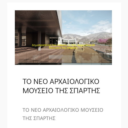
ΤΟ ΝΕΟ ΑΡΧΑΙΟΛΟΓΙΚΟ
ΜΟΥΣΕΙΟ ΤΗΣ ΣΠΑΡΤΗΣ
ΤΟ ΝΕΟ ΑΡΧΑΙΟΛΟΓΙΚΟ ΜΟΥΣΕΙΟ
ΤΗΣ ΣΠΑΡΤΗΣ