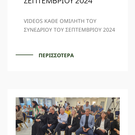
ΣΕΠΤΕΜΒΡΙΟΥ 2024
VIDEOS ΚΑΘΕ ΟΜΙΛΗΤΗ ΤΟΥ
ΣΥΝΕΔΡΙΟΥ ΤΟΥ ΣΕΠΤΕΜΒΡΙΟΥ 2024
ΠΕΡΙΣΣΟΤΕΡΑ