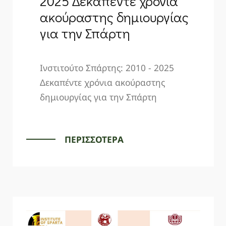
2025 Δεκαπέντε χρόνια
ακούραστης δημιουργίας
για την Σπάρτη
Ινστιτούτο Σπάρτης: 2010 - 2025
Δεκαπέντε χρόνια ακούραστης
δημιουργίας για την Σπάρτη
ΠΕΡΙΣΣΟΤΕΡΑ