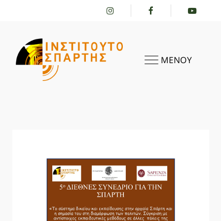
ΜΕΝΟΥ
ΑΡΧΙΚΗ
ΤΟ ΙΝΣΤΙΤΟΎΤΟ
ΔΡΑΣΤΗΡΙΌΤΗΤΕΣ