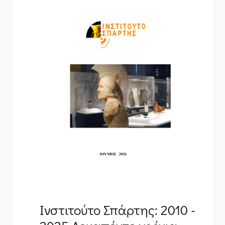
Ινστιτούτο Σπάρτης: 2010 -