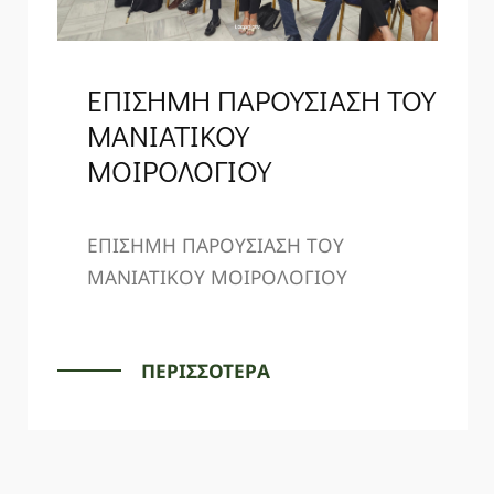
ΕΠΙΣΗΜΗ ΠΑΡΟΥΣΙΑΣΗ ΤΟΥ
ΜΑΝΙΑΤΙΚΟΥ
ΜΟΙΡΟΛΟΓΙΟΥ
ΕΠΙΣΗΜΗ ΠΑΡΟΥΣΙΑΣΗ ΤΟΥ
ΜΑΝΙΑΤΙΚΟΥ ΜΟΙΡΟΛΟΓΙΟΥ
ΠΕΡΙΣΣΟΤΕΡΑ