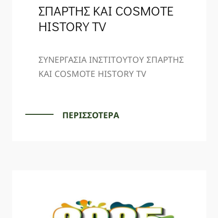
ΣΠΑΡΤΗΣ ΚΑΙ COSMOTE
HISTORY TV
ΣΥΝΕΡΓΑΣΙΑ ΙΝΣΤΙΤΟΥΤΟΥ ΣΠΑΡΤΗΣ
ΚΑΙ COSMOTE HISTORY TV
ΠΕΡΙΣΣΟΤΕΡΑ