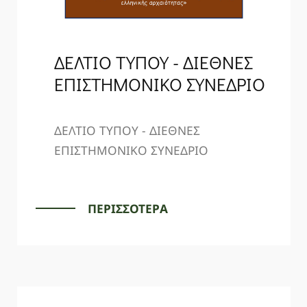
ΝΈΑ
ΔΕΛΤΙΟ ΤΥΠΟΥ - ΔΙΕΘΝΕΣ
SPARTANET
ΕΠΙΣΤΗΜΟΝΙΚΟ ΣΥΝΕΔΡΙΟ
E-JOURNAL
ΔΕΛΤΙΟ ΤΥΠΟΥ - ΔΙΕΘΝΕΣ
ΕΠΙΣΤΗΜΟΝΙΚΟ ΣΥΝΕΔΡΙΟ
ΠΕΡΙΣΣΟΤΕΡΑ