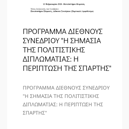
ΠΡΟΓΡΑΜΜΑ ΔΙΕΘΝΟΥΣ
ΣΥΝΕΔΡΙΟΥ "Η ΣΗΜΑΣΙΑ
ΤΗΣ ΠΟΛΙΤΙΣΤΙΚΗΣ
ΔΙΠΛΩΜΑΤΙΑΣ: Η
ΠΕΡΙΠΤΩΣΗ ΤΗΣ ΣΠΑΡΤΗΣ"
ΠΡΟΓΡΑΜΜΑ ΔΙΕΘΝΟΥΣ ΣΥΝΕΔΡΙΟΥ
"Η ΣΗΜΑΣΙΑ ΤΗΣ ΠΟΛΙΤΙΣΤΙΚΗΣ
ΔΙΠΛΩΜΑΤΙΑΣ: Η ΠΕΡΙΠΤΩΣΗ ΤΗΣ
ΣΠΑΡΤΗΣ"