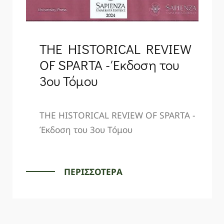
THE HISTORICAL REVIEW
OF SPARTA - Έκδοση του
3ου Τόμου
THE HISTORICAL REVIEW OF SPARTA -
Έκδοση του 3ου Τόμου
ΠΕΡΙΣΣΟΤΕΡΑ