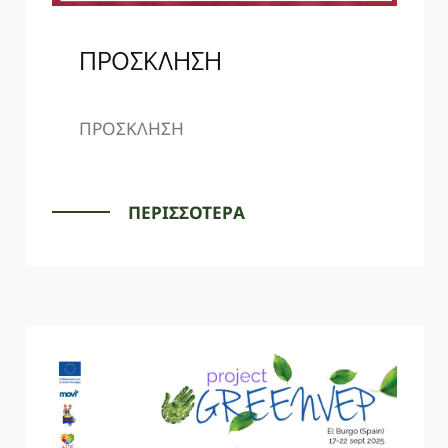
ΠΡΟΣΚΛΗΣΗ
ΠΡΟΣΚΛΗΣΗ
ΠΕΡΙΣΣΟΤΕΡΑ