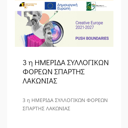
3 η ΗΜΕΡΙΔΑ ΣΥΛΛΟΓΙΚΩΝ
ΦΟΡΕΩΝ ΣΠΑΡΤΗΣ
ΛΑΚΩΝΙΑΣ
3 η ΗΜΕΡΙΔΑ ΣΥΛΛΟΓΙΚΩΝ ΦΟΡΕΩΝ
ΣΠΑΡΤΗΣ ΛΑΚΩΝΙΑΣ