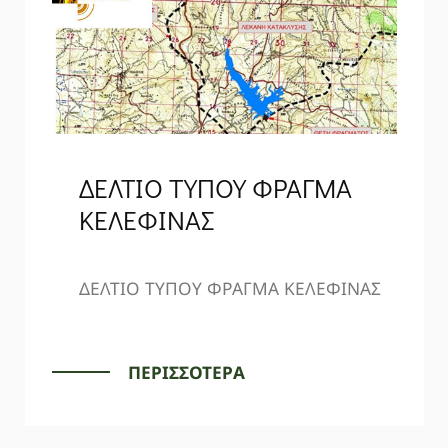
ΔΕΛΤΙΟ ΤΥΠΟΥ ΦΡΑΓΜΑ
ΚΕΛΕΦΙΝΑΣ
ΔΕΛΤΙΟ ΤΥΠΟΥ ΦΡΑΓΜΑ ΚΕΛΕΦΙΝΑΣ
ΠΕΡΙΣΣΟΤΕΡΑ