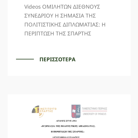
Videos ΟΜΙΛΗΤΩΝ ΔΙΕΘΝΟΥΣ
ΣΥΝΕΔΡΙΟΥ Η ΣΗΜΑΣΙΑ ΤΗΣ
ΠΟΛΙΤΙΣΤΙΚΗΣ ΔΙΠΛΩΜΑΤΙΑΣ: Η
ΠΕΡΙΠΤΩΣΗ ΤΗΣ ΣΠΑΡΤΗΣ
ΠΕΡΙΣΣΟΤΕΡΑ