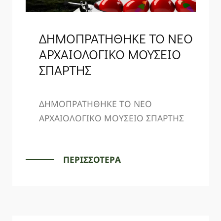
ΔΗΜΟΠΡΑΤΗΘΗΚΕ ΤΟ ΝΕΟ
ΑΡΧΑΙΟΛΟΓΙΚΟ ΜΟΥΣΕΙΟ
ΣΠΑΡΤΗΣ
ΔΗΜΟΠΡΑΤΗΘΗΚΕ ΤΟ ΝΕΟ
ΑΡΧΑΙΟΛΟΓΙΚΟ ΜΟΥΣΕΙΟ ΣΠΑΡΤΗΣ
ΠΕΡΙΣΣΟΤΕΡΑ