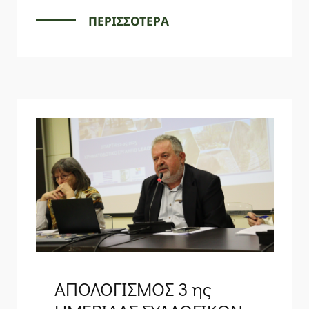
ΠΕΡΙΣΣΟΤΕΡΑ
ΑΠΟΛΟΓΙΣΜΟΣ 3 ης