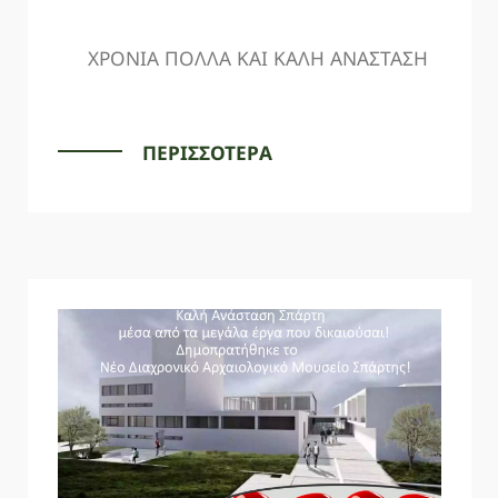
ΧΡΟΝΙΑ ΠΟΛΛΑ ΚΑΙ ΚΑΛΗ ΑΝΑΣΤΑΣΗ
ΠΕΡΙΣΣΟΤΕΡΑ