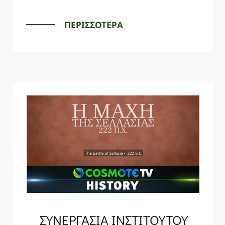
ΠΕΡΙΣΣΟΤΕΡΑ
ΣΥΝΕΡΓΑΣΙΑ ΙΝΣΤΙΤΟΥΤΟΥ