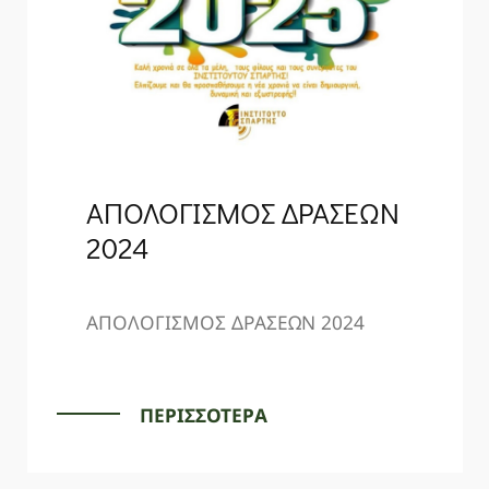
ΑΠΟΛΟΓΙΣΜΟΣ ΔΡΑΣΕΩΝ
2024
ΑΠΟΛΟΓΙΣΜΟΣ ΔΡΑΣΕΩΝ 2024
ΠΕΡΙΣΣΟΤΕΡΑ