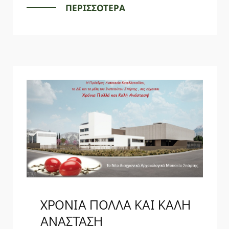
ΠΕΡΙΣΣΟΤΕΡΑ
ΧΡΟΝΙΑ ΠΟΛΛΑ ΚΑΙ ΚΑΛΗ
ΑΝΑΣΤΑΣΗ