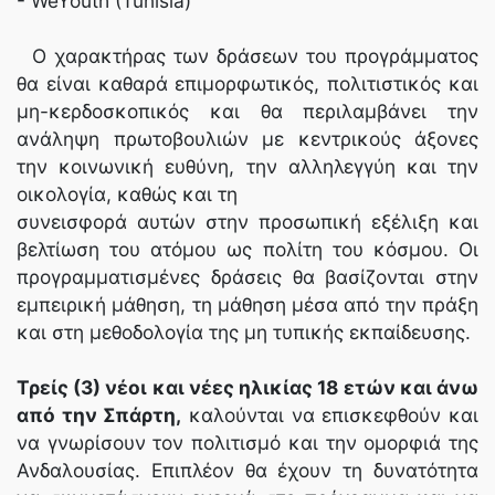
- WeYouth (Tunisia)
Ο χαρακτήρας των δράσεων του προγράμματος
θα είναι καθαρά επιμορφωτικός, πολιτιστικός και
μη-κερδοσκοπικός και θα περιλαμβάνει την
ανάληψη πρωτοβουλιών με κεντρικούς άξονες
την κοινωνική ευθύνη, την αλληλεγγύη και την
οικολογία, καθώς και τη
συνεισφορά αυτών στην προσωπική εξέλιξη και
βελτίωση του ατόμου ως πολίτη του κόσμου. Οι
προγραμματισμένες δράσεις θα βασίζονται στην
εμπειρική μάθηση, τη μάθηση μέσα από την πράξη
και στη μεθοδολογία της μη τυπικής εκπαίδευσης.
Τρείς (3) νέοι και νέες ηλικίας 18 ετών και άνω
από την Σπάρτη,
καλούνται να επισκεφθούν και
να γνωρίσουν τον πολιτισμό και την ομορφιά της
Ανδαλουσίας. Επιπλέον θα έχουν τη δυνατότητα