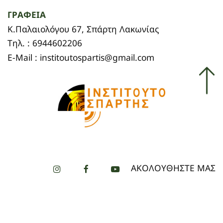
ΓΡΑΦΕΙΑ
Κ.Παλαιολόγου 67, Σπάρτη Λακωνίας
Τηλ. : 6944602206
E-Mail : institoutospartis@gmail.com
ΑΚΟΛΟΥΘΗΣΤΕ ΜΑΣ