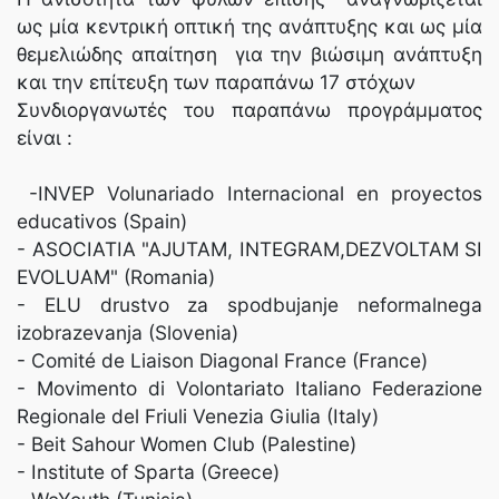
ως μία κεντρική οπτική της ανάπτυξης και ως μία
θεμελιώδης απαίτηση για την βιώσιμη ανάπτυξη
και την επίτευξη των παραπάνω 17 στόχων
Συνδιοργανωτές του παραπάνω προγράμματος
είναι :
-INVEP Volunariado Internacional en proyectos
educativos (Spain)
- ASOCIATIA "AJUTAM, INTEGRAM,DEZVOLTAM SI
EVOLUAM" (Romania)
- ELU drustvo za spodbujanje neformalnega
izobrazevanja (Slovenia)
- Comité de Liaison Diagonal France (France)
- Movimento di Volontariato Italiano Federazione
Regionale del Friuli Venezia Giulia (Italy)
- Beit Sahour Women Club (Palestine)
- Institute of Sparta (Greece)