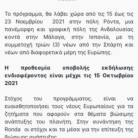
Το πρόγραμμα, θα λάβει χώρα από τις 15 έως τις
23 Νοεμβρίου 2021 στην πόλη Ρόντα, μια
πανέμορφη και γραφική πόλη της Ανδαλουσίας
κοντά στην Μάλαγα, στην Ισπανία, με τη
συμμετοχή τριών (3) νέων από την Σπάρτη και
νέων από διαφορετικά μέρη της Ευρώπης.
Η προθεσμία υποβολής εκδήλωσης
ενδιαφέροντος είναι μέχρι τις 15 Οκτωβρίου
2021
Στόχος του προγράμματος, είναι να
ευαισθητοποιήσει τους νέους Ευρωπαίους για τα
ζητήματα που αφορούν στα θέματα βιώσιμης
ανάπτυξης του πλανήτη. Στην συνάντηση της
Ronda οι στόχοι και τα μέσα για την επίτευξη της
βιώσιμης ανάπτυξης.