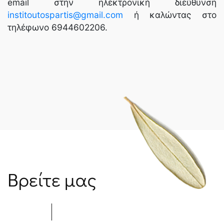
email στην ηλεκτρονική διεύθυνση
institoutospartis@gmail.com
ή καλώντας στο
τηλέφωνο 6944602206.
Βρείτε μας