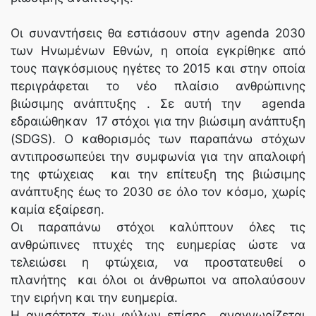
Οι συναντήσεις θα εστιάσουν στην agenda 2030
των Ηνωμένων Εθνών, η οποία εγκρίθηκε από
τους παγκόσμιους ηγέτες το 2015 και στην οποία
περιγράφεται το νέο πλαίσιο ανθρώπινης
βιώσιμης ανάπτυξης . Σε αυτή την agenda
εδραιώθηκαν 17 στόχοι για την βιώσιμη ανάπτυξη
(SDGS). Ο καθορισμός των παραπάνω στόχων
αντιπροσωπεύει την συμφωνία για την απαλοιφή
της φτώχειας και την επίτευξη της βιώσιμης
ανάπτυξης έως το 2030 σε όλο τον κόσμο, χωρίς
καμία εξαίρεση.
Οι παραπάνω στόχοι καλύπτουν όλες τις
ανθρώπινες πτυχές της ευημερίας ώστε να
τελειώσει η φτώχεια, να προστατευθεί ο
πλανήτης και όλοι οι άνθρωποι να απολαύσουν
την ειρήνη και την ευημερία.
Η ανισότητα των φύλων επίσης αναγνωρίζεται