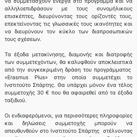
να συμμετάσχουν ενεργά στο πρόγραμμα και να
αλληλοεπιδράσουν με τους συνομήλικους
επισκέπτες, διευρύνοντας τους ορίζοντές τους,
επεκτείνοντας τις γλωσσικές τους ικανότητες και
να διευρύνουν τον κύκλο των διαπροσωπικών
τους σχέσεων.
Τα έξοδα μετακίνησης, διαμονής και διατροφής
των συμμετεχόντων, θα καλυφθούν αποκλειστικά
από την συγκεκριμένη δράση του προγράμματος
«Erasmus Plus» στην οποία συμμετέχει το
Ινστιτούτο Σπάρτης. Θα υπάρχει μόνον ένα τέλος
συμμετοχής 30 € που θα αφαιρεθεί από τα έξοδα
ταξιδιού.
Οι ενδιαφερόμενοι, για περισσότερες πληροφορίες
και δηλώσεις συμμετοχής μπορούν να
απευθυνθούν στο Ινστιτούτο Σπάρτης στέλνοντας