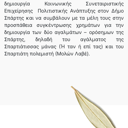
δημιουργία Κοινωνικής Συνεταιριστικής
Επιχείρησης Πολιτιστικής Ανάπτυξης στον Δήμο
Σπάρτης και να συμβάλουν με τα μέλη τους στην
προσπάθεια συγκέντρωσης χρημάτων για την
δημιουργία των δύο αγαλμάτων – ορόσημων της
Σπάρτης, δηλαδή του αγάλματος της
Σπαρτιάτισσας μάνας (Ή ταν ή επί τας) και του
Σπαρτιάτη πολεμιστή (Μολών Λαβέ).