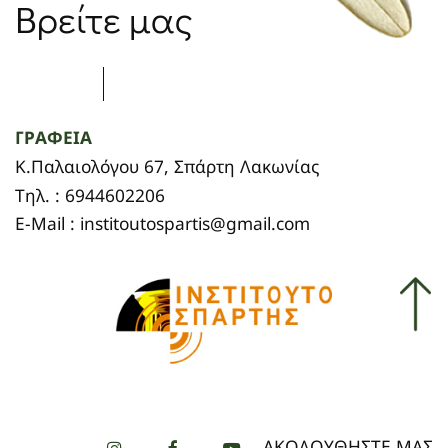
Βρείτε μας
ΓΡΑΦΕΙΑ
Κ.Παλαιολόγου 67, Σπάρτη Λακωνίας
Τηλ. : 6944602206
E-Mail : institoutospartis@gmail.com
ΑΚΟΛΟΥΘΗΣΤΕ ΜΑΣ