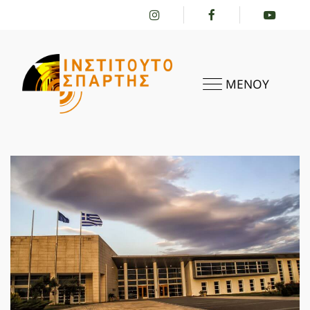
ΜΕΝΟΥ
ΑΡΧΙΚΗ
ΤΟ ΙΝΣΤΙΤΟΎΤΟ
ΔΡΑΣΤΗΡΙΌΤΗΤΕΣ