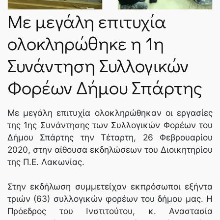
Με μεγάλη επιτυχία
ολοκληρώθηκε η 1η
Συνάντηση Συλλογικών
Φορέων Δήμου Σπάρτης
Με μεγάλη επιτυχία ολοκληρώθηκαν οι εργασίες
της 1ης Συνάντησης των Συλλογικών Φορέων του
Δήμου Σπάρτης την Τέταρτη, 26 Φεβρουαρίου
2020, στην αίθουσα εκδηλώσεων του Διοικητηρίου
της Π.Ε. Λακωνίας.
Στην εκδήλωση συμμετείχαν εκπρόσωποι εξήντα
τριών (63) συλλογικών φορέων του δήμου μας. Η
Πρόεδρος του Ινστιτούτου, κ. Αναστασία