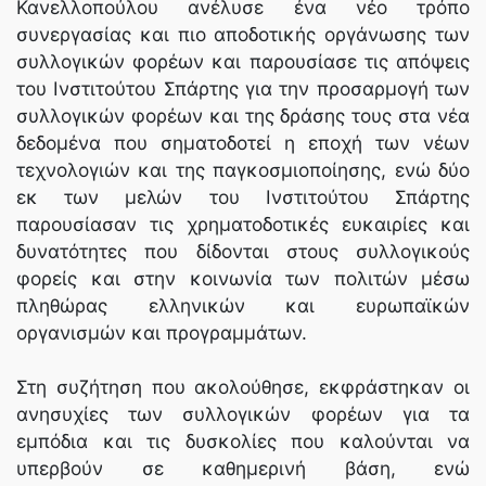
Κανελλοπούλου ανέλυσε ένα νέο τρόπο
συνεργασίας και πιο αποδοτικής οργάνωσης των
συλλογικών φορέων και παρουσίασε τις απόψεις
του Ινστιτούτου Σπάρτης για την προσαρμογή των
συλλογικών φορέων και της δράσης τους στα νέα
δεδομένα που σηματοδοτεί η εποχή των νέων
τεχνολογιών και της παγκοσμιοποίησης, ενώ δύο
εκ των μελών του Ινστιτούτου Σπάρτης
παρουσίασαν τις χρηματοδοτικές ευκαιρίες και
δυνατότητες που δίδονται στους συλλογικούς
φορείς και στην κοινωνία των πολιτών μέσω
πληθώρας ελληνικών και ευρωπαϊκών
οργανισμών και προγραμμάτων.
Στη συζήτηση που ακολούθησε, εκφράστηκαν οι
ανησυχίες των συλλογικών φορέων για τα
εμπόδια και τις δυσκολίες που καλούνται να
υπερβούν σε καθημερινή βάση, ενώ