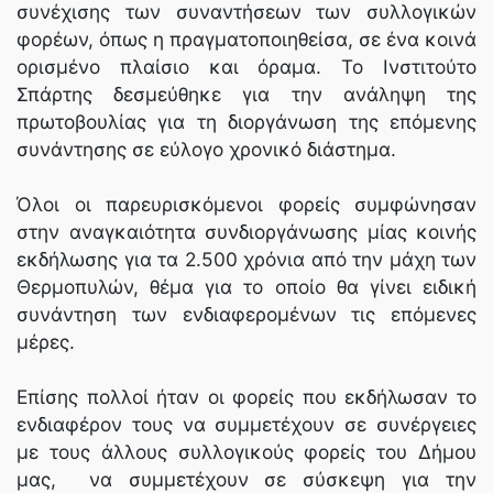
συνέχισης των συναντήσεων των συλλογικών
φορέων, όπως η πραγματοποιηθείσα, σε ένα κοινά
ορισμένο πλαίσιο και όραμα. Το Ινστιτούτο
Σπάρτης δεσμεύθηκε για την ανάληψη της
πρωτοβουλίας για τη διοργάνωση της επόμενης
συνάντησης σε εύλογο χρονικό διάστημα.
Όλοι οι παρευρισκόμενοι φορείς συμφώνησαν
στην αναγκαιότητα συνδιοργάνωσης μίας κοινής
εκδήλωσης για τα 2.500 χρόνια από την μάχη των
Θερμοπυλών, θέμα για το οποίο θα γίνει ειδική
συνάντηση των ενδιαφερομένων τις επόμενες
μέρες.
Επίσης πολλοί ήταν οι φορείς που εκδήλωσαν το
ενδιαφέρον τους να συμμετέχουν σε συνέργειες
με τους άλλους συλλογικούς φορείς του Δήμου
μας, να συμμετέχουν σε σύσκεψη για την