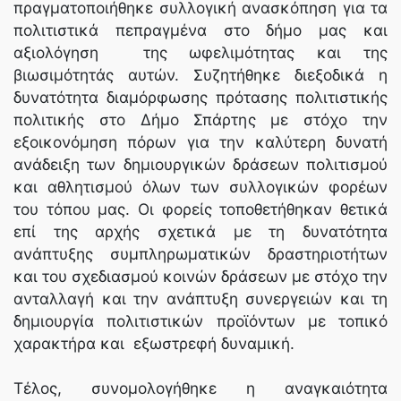
πραγματοποιήθηκε συλλογική ανασκόπηση για τα
πολιτιστικά πεπραγμένα στο δήμο μας και
αξιολόγηση της ωφελιμότητας και της
βιωσιμότητάς αυτών. Συζητήθηκε διεξοδικά η
δυνατότητα διαμόρφωσης πρότασης πολιτιστικής
πολιτικής στο Δήμο Σπάρτης με στόχο την
εξοικονόμηση πόρων για την καλύτερη δυνατή
ανάδειξη των δημιουργικών δράσεων πολιτισμού
και αθλητισμού όλων των συλλογικών φορέων
του τόπου μας. Οι φορείς τοποθετήθηκαν θετικά
επί της αρχής σχετικά με τη δυνατότητα
ανάπτυξης συμπληρωματικών δραστηριοτήτων
και του σχεδιασμού κοινών δράσεων με στόχο την
ανταλλαγή και την ανάπτυξη συνεργειών και τη
δημιουργία πολιτιστικών προϊόντων με τοπικό
χαρακτήρα και εξωστρεφή δυναμική.
Τέλος, συνομολογήθηκε η αναγκαιότητα