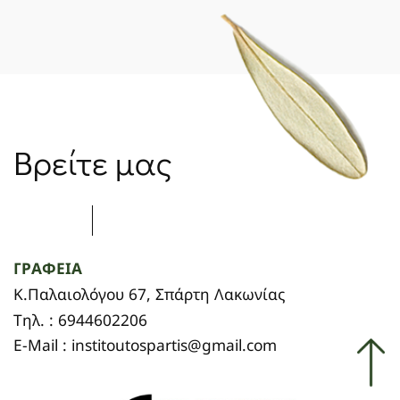
Βρείτε μας
ΓΡΑΦΕΙΑ
Κ.Παλαιολόγου 67, Σπάρτη Λακωνίας
Τηλ. : 6944602206
E-Mail : institoutospartis@gmail.com