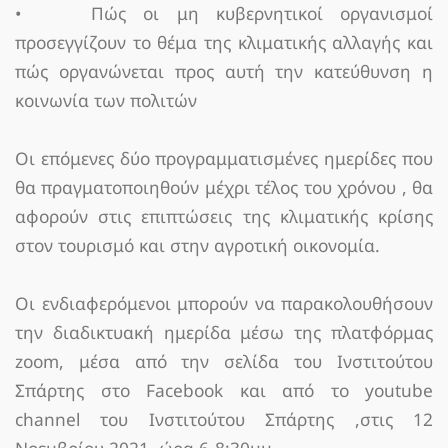
• Πώς οι μη κυβερνητικοί οργανισμοί
προσεγγίζουν το θέμα της κλιματικής αλλαγής και
πώς οργανώνεται προς αυτή την κατεύθυνση η
κοινωνία των πολιτών
Οι επόμενες δύο προγραμματισμένες ημερίδες που
θα πραγματοποιηθούν μέχρι τέλος του χρόνου , θα
αφορούν στις επιπτώσεις της κλιματικής κρίσης
στον τουρισμό και στην αγροτική οικονομία.
Οι ενδιαφερόμενοι μπορούν να παρακολουθήσουν
την διαδικτυακή ημερίδα μέσω της πλατφόρμας
zoοm, μέσα από την σελίδα του Ινστιτούτου
Σπάρτης στο Facebook και από το youtube
channel του Ινστιτούτου Σπάρτης ,στις 12