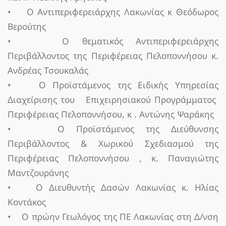
• Ο Αντιπεριφερειάρχης Λακωνίας κ Θεόδωρος
Βερούτης
• Ο θεματικός Αντιπεριφερειάρχης
Περιβάλλοντος της Περιφέρειας Πελοποννήσου κ.
Ανδρέας Τσουκαλάς
• Ο Προϊστάμενος της Ειδικής Υπηρεσίας
Διαχείρισης του Επιχειρησιακού Προγράμματος
Περιφέρειας Πελοποννήσου, κ . Αντώνης Ψαράκης
• Ο Προϊστάμενος της Διεύθυνσης
Περιβάλλοντος & Χωρικού Σχεδιασμού της
Περιφέρειας Πελοποννήσου , κ. Παναγιώτης
Μαντζουράνης
• Ο Διευθυντής Δασών Λακωνίας κ. Ηλίας
Κοντάκος
• Ο πρώην Γεωλόγος της ΠΕ Λακωνίας στη Δ/νση