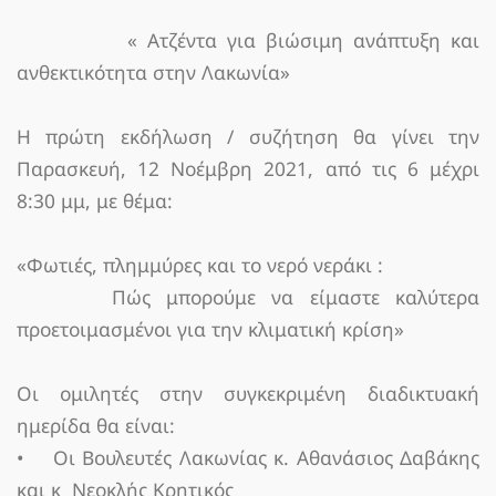
« Ατζέντα για βιώσιμη ανάπτυξη και
ανθεκτικότητα στην Λακωνία»
Η πρώτη εκδήλωση / συζήτηση θα γίνει την
Παρασκευή, 12 Νοέμβρη 2021, από τις 6 μέχρι
8:30 μμ, με θέμα:
«Φωτιές, πλημμύρες και το νερό νεράκι :
Πώς μπορούμε να είμαστε καλύτερα
προετοιμασμένοι για την κλιματική κρίση»
Οι ομιλητές στην συγκεκριμένη διαδικτυακή
ημερίδα θα είναι:
• Οι Βουλευτές Λακωνίας κ. Αθανάσιος Δαβάκης
και κ Νεοκλής Κρητικός