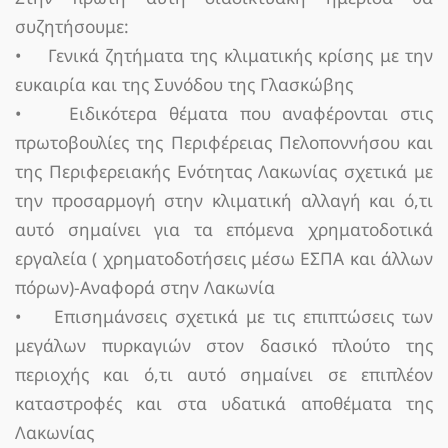
συζητήσουμε:
• Γενικά ζητήματα της κλιματικής κρίσης με την
ευκαιρία και της Συνόδου της Γλασκώβης
• Ειδικότερα θέματα που αναφέρονται στις
πρωτοβουλίες της Περιφέρειας Πελοποννήσου και
της Περιφερειακής Ενότητας Λακωνίας σχετικά με
την προσαρμογή στην κλιματική αλλαγή και ό,τι
αυτό σημαίνει για τα επόμενα χρηματοδοτικά
εργαλεία ( χρηματοδοτήσεις μέσω ΕΣΠΑ και άλλων
πόρων)-Αναφορά στην Λακωνία
• Επισημάνσεις σχετικά με τις επιπτώσεις των
μεγάλων πυρκαγιών στον δασικό πλούτο της
περιοχής και ό,τι αυτό σημαίνει σε επιπλέον
καταστροφές και στα υδατικά αποθέματα της
Λακωνίας