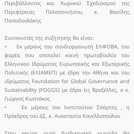
Περιβάλλοντος και Χωρικού Σχεδιασμού της
Περιφέρειας Πελοποννήσου, κ. Βασίλης
Παπαδουλάκης
Συντονιστές της συζήτησης θα είναι:
• Εκ μέρους του συνδιοργανωτή ΕΛΦΟΒΑ, του
φορέα που αποτελεί κοινή πρωτοβουλία του
Ελληνικού Ιδρύματος Ευρωπαϊκής και Εξωτερικής
Πολιτικής (ΕΛΙΑΜΕΠ) με έδρα την Αθήνα και του
ιδρύματος Foundation for Global Governance and
Sustainability (FOGGS) με έδρα τις Βρυξέλλες, ο κ.
Γιώργος Κωστάκος
• Εκ μέρους του Ινστιτούτου Σπάρτης , η
Πρόεδρος του ΔΣ, κ. Αναστασία Κανελλοπούλου
Στην πρώτη αυτή διαδικτυακή ημερίδα θα