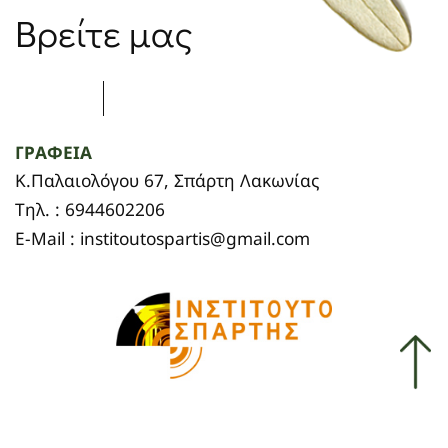
Βρείτε μας
ΓΡΑΦΕΙΑ
Κ.Παλαιολόγου 67, Σπάρτη Λακωνίας
Τηλ. : 6944602206
E-Mail : institoutospartis@gmail.com