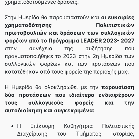
χρηματοδοτούμενες δράσεις.
Στην Ημερίδα θα παρουσιαστούν και
οι ευκαιρίες
χρηματοδότησης Πολιτιστικών
πρωτοβουλιών και δράσεων των συλλογικών
φορέων από το Πρόγραμμα LEADER 2023- 2027
στην συνέχεια της συζήτησης που
πραγματοποιήθηκε το 2023 στην 2η Ημερίδα των
συλλογικών φορέων και των προτάσεων που
κατατέθηκαν από τους φορείς της περιοχής μας.
Η Ημερίδα θα ολοκληρωθεί με την
παρουσίαση
δύο προτάσεων που ιδιαίτερα ενδιαφέρουν
τους συλλογικούς φορείς και την
αυτοδιοίκηση και συγκεκριμένα:
Η Επίκουρη Καθηγήτρια Πολιτιστικής
Διαχείρισης του Τμήματος Ιστορίας,