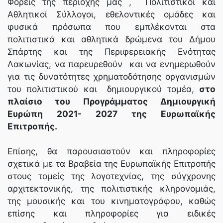
Φορείς της περιοχής μας , Πολιτιστικοί και
Αθλητικοί Σύλλογοι, εθελοντικές ομάδες και
φυσικά πρόσωπα που εμπλέκονται στα
πολιτιστικά και αθλητικά δρώμενα του Δήμου
Σπάρτης και της Περιφερειακής Ενότητας
Λακωνίας, να παρευρεθούν και να ενημερωθούν
για τις δυνατότητες χρηματοδότησης οργανισμών
του πολιτιστικού και δημιουργικού τομέα,
στο
πλαίσιο του Προγράμματος Δημιουργική
Ευρώπη 2021- 2027 της Ευρωπαϊκής
Επιτροπής.
Επίσης, θα παρουσιαστούν και πληροφορίες
σχετικά με τα Βραβεία της Ευρωπαϊκής Επιτροπής
στους τομείς της λογοτεχνίας, της σύγχρονης
αρχιτεκτονικής, της πολιτιστικής κληρονομιάς,
της μουσικής και του κινηματογράφου, καθώς
επίσης και πληροφορίες για ειδικές