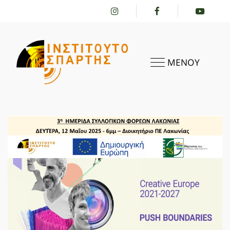
ΜΕΝΟΥ
ΑΡΧΙΚΗ
ΤΟ ΙΝΣΤΙΤΟΎΤΟ
ΔΡΑΣΤΗΡΙΌΤΗΤΕΣ