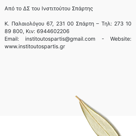
Από το ΔΣ του Ινστιτούτου Σπάρτης
K. Παλαιολόγου 67, 231 00 Σπάρτη – Τηλ: 273 10
89 800, Κιν: 6944602206
Email: institoutospartis@gmail.com - Website:
www.institoutospartis.gr