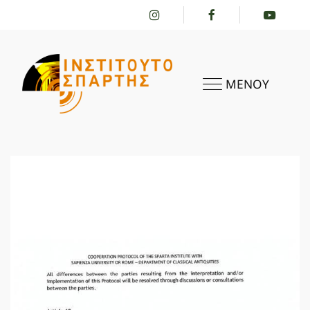
ΜΕΝΟΥ
ΑΡΧΙΚΗ
ΤΟ ΙΝΣΤΙΤΟΎΤΟ
ΔΡΑΣΤΗΡΙΌΤΗΤΕΣ