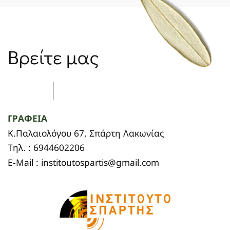
Βρείτε μας
ΓΡΑΦΕΙΑ
Κ.Παλαιολόγου 67, Σπάρτη Λακωνίας
Τηλ. : 6944602206
E-Mail : institoutospartis@gmail.com