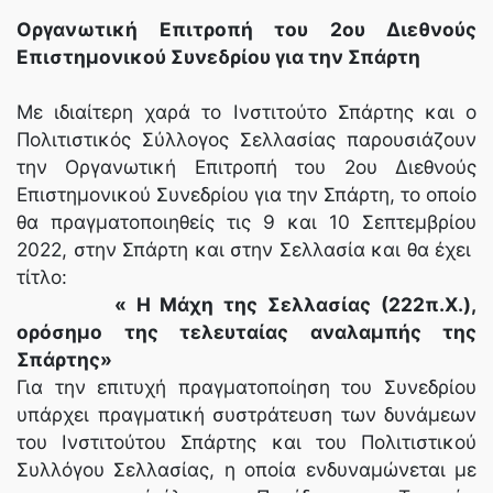
Οργανωτική Επιτροπή του 2ου Διεθνούς
Επιστημονικού Συνεδρίου για την Σπάρτη
Με ιδιαίτερη χαρά το Ινστιτούτο Σπάρτης και ο
Πολιτιστικός Σύλλογος Σελλασίας παρουσιάζουν
την Οργανωτική Επιτροπή του 2ου Διεθνούς
Επιστημονικού Συνεδρίου για την Σπάρτη, το οποίο
θα πραγματοποιηθείς τις 9 και 10 Σεπτεμβρίου
2022, στην Σπάρτη και στην Σελλασία και θα έχει
τίτλο:
« Η Μάχη της Σελλασίας (222π.Χ.),
ορόσημο της τελευταίας αναλαμπής της
Σπάρτης»
Για την επιτυχή πραγματοποίηση του Συνεδρίου
υπάρχει πραγματική συστράτευση των δυνάμεων
του Ινστιτούτου Σπάρτης και του Πολιτιστικού
Συλλόγου Σελλασίας, η οποία ενδυναμώνεται με