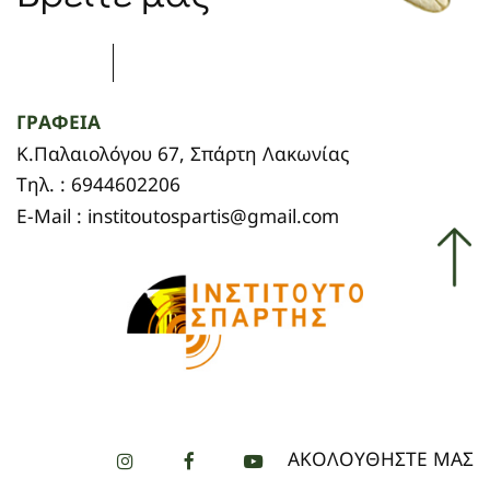
ΓΡΑΦΕΙΑ
Κ.Παλαιολόγου 67, Σπάρτη Λακωνίας
Τηλ. : 6944602206
E-Mail : institoutospartis@gmail.com
ΑΚΟΛΟΥΘΗΣΤΕ ΜΑΣ