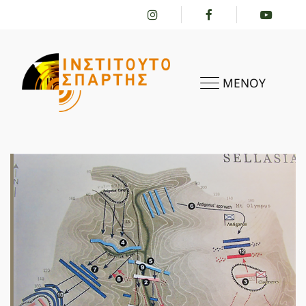
ΜΕΝΟΥ
ΑΡΧΙΚΗ
ΤΟ ΙΝΣΤΙΤΟΎΤΟ
ΔΡΑΣΤΗΡΙΌΤΗΤΕΣ