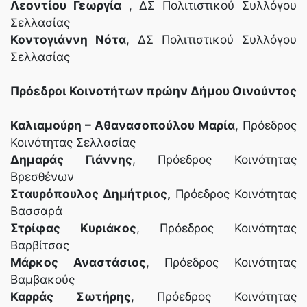
Λεοντίου Γεωργία
, ΔΣ Πολιτιστικού Συλλόγου
Σελλασίας
Κοντογιάννη Νότα
, ΔΣ Πολιτιστικού Συλλόγου
Σελλασίας
Πρόεδροι Κοινοτήτων πρώην Δήμου Οινούντος
Καλιαμούρη – Αθανασοπούλου Μαρία
, Πρόεδρος
Κοινότητας Σελλασίας
Δημαράς Γιάννης
, Πρόεδρος Κοινότητας
Βρεσθένων
Σταυρόπουλος Δημήτριος,
Πρόεδρος Κοινότητας
Βασσαρά
Στρίφας Κυριάκος
, Πρόεδρος Κοινότητας
Βαρβίτσας
Μάρκος Αναστάσιος
, Πρόεδρος Κοινότητας
Βαμβακούς
Καρράς Σωτήρης
, Πρόεδρος Κοινότητας