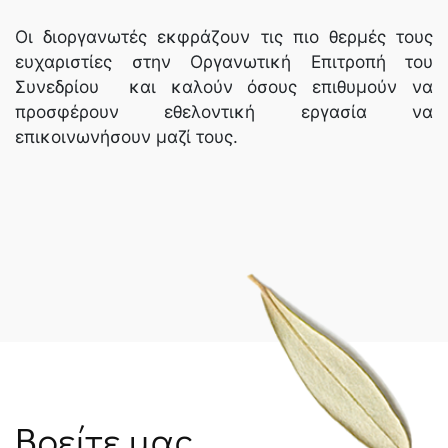
Οι διοργανωτές εκφράζουν τις πιο θερμές τους
ευχαριστίες στην Οργανωτική Επιτροπή του
Συνεδρίου και καλούν όσους επιθυμούν να
προσφέρουν εθελοντική εργασία να
επικοινωνήσουν μαζί τους.
Βρείτε μας