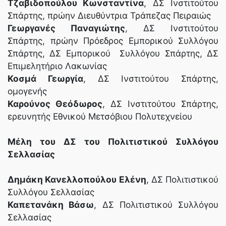
Τζαβιδοπούλου Κωνσταντίνα
, ΔΣ Ινστιτούτου
Σπάρτης, πρώην Διευθύντρια Τράπεζας Πειραιώς
Γεωργανές Παναγιώτης
, ΔΣ Ινστιτούτου
Σπάρτης, πρώην Πρόεδρος Εμπορικού Συλλόγου
Σπάρτης, ΔΣ Εμπορικού Συλλόγου Σπάρτης, ΔΣ
Επιμελητήριο Λακωνίας
Κοσμά Γεωργία
, ΔΣ Ινστιτούτου Σπάρτης,
ομογενής
Καρούνος Θεόδωρος
, ΔΣ Ινστιτούτου Σπάρτης,
ερευνητής Εθνικού Μετσόβιου Πολυτεχνείου
Μέλη του ΔΣ του Πολιτιστικού Συλλόγου
Σελλασίας
Δημάκη Κανελλοπούλου Ελένη
, ΔΣ Πολιτιστικού
Συλλόγου Σελλασίας
Καπετανάκη Βάσω
, ΔΣ Πολιτιστικού Συλλόγου
Σελλασίας