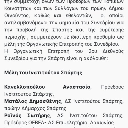
την συμμετοχή όλων των Προέδρων των Τοπικών
Κοινοτήτων και των Συλλόγων του πρώην Δήμου
Οινούντος, καθώς και εθελοντών, οι οποίοι
αντιλαμβανόμενοι την σημασία του Συνεδρίου για
την προβολή της Σπάρτης και της ευρύτερης
περιοχής , συμμετέχουν με ιδιαίτερη προθυμία ως
μέλη της Οργανωτικής Επιτροπής του Συνεδρίου.
Η Οργανωτική Επιτροπή του 2ου Διεθνούς
Συνεδρίου για την Σπάρτη είναι η ακόλουθη:
Μέλη του Ινστιτούτου Σπάρτης
Κανελλοπούλου Αναστασία
, Πρόεδρος
Ινστιτούτου Σπάρτης,
Ματάλας Δημοσθένης
, ΔΣ Ινστιτούτου Σπάρτης,
πρώην Δήμαρχος Σπάρτης
Ροϊνός Σωτήρης
, ΔΣ Ινστιτούτου Σπάρτης,
Πρόεδρος ΟΕΒΕΛ- ΔΣ Επιμελητήριο Λακωνίας