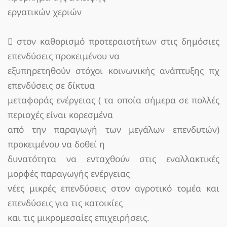
εργατικών χεριών
 στον καθορισμό προτεραιοτήτων στις δημόσιες
επενδύσεις προκειμένου να
εξυπηρετηθούν στόχοι κοινωνικής ανάπτυξης πχ
επενδύσεις σε δίκτυα
μεταφοράς ενέργειας ( τα οποία σήμερα σε πολλές
περιοχές είναι κορεσμένα
από την παραγωγή των μεγάλων επενδυτών)
προκειμένου να δοθεί η
δυνατότητα να ενταχθούν στις εναλλακτικές
μορφές παραγωγής ενέργειας
νέες μικρές επενδύσεις στον αγροτικό τομέα και
επενδύσεις για τις κατοικίες
και τις μικρομεσαίες επιχειρήσεις.