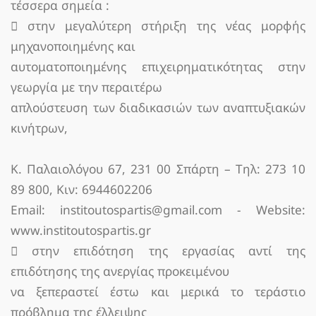
τέσσερα σημεία :
 στην μεγαλύτερη στήριξη της νέας μορφής
μηχανοποιημένης και
αυτοματοποιημένης επιχειρηματικότητας στην
γεωργία με την περαιτέρω
απλούστευση των διαδικασιών των αναπτυξιακών
κινήτρων,
K. Παλαιολόγου 67, 231 00 Σπάρτη – Τηλ: 273 10
89 800, Κιν: 6944602206
Email: institoutospartis@gmail.com - Website:
www.institoutospartis.gr
 στην επιδότηση της εργασίας αντί της
επιδότησης της ανεργίας προκειμένου
να ξεπεραστεί έστω και μερικά το τεράστιο
πρόβλημα της έλλειψης