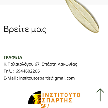
Βρείτε μας
ΓΡΑΦΕΙΑ
Κ.Παλαιολόγου 67, Σπάρτη Λακωνίας
Τηλ. : 6944602206
E-Mail : institoutospartis@gmail.com