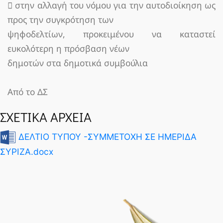
 στην αλλαγή του νόμου για την αυτοδιοίκηση ως
προς την συγκρότηση των
ψηφοδελτίων, προκειμένου να καταστεί
ευκολότερη η πρόσβαση νέων
δημοτών στα δημοτικά συμβούλια
Από το ΔΣ
ΣΧΕΤΙΚΑ ΑΡΧΕΙΑ
ΔΕΛΤΙΟ ΤΥΠΟΥ -ΣΥΜΜΕΤΟΧΗ ΣΕ ΗΜΕΡΙΔΑ
ΣΥΡΙΖΑ.docx