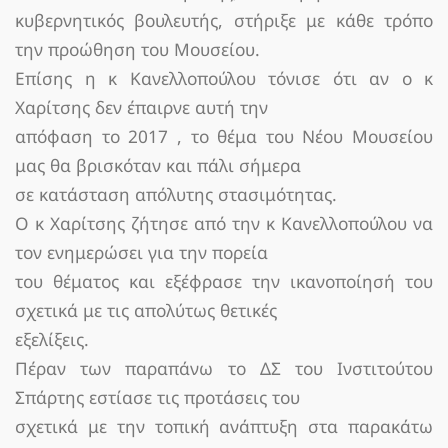
κυβερνητικός βουλευτής, στήριξε με κάθε τρόπο
την προώθηση του Μουσείου.
Επίσης η κ Κανελλοπούλου τόνισε ότι αν ο κ
Χαρίτσης δεν έπαιρνε αυτή την
απόφαση το 2017 , το θέμα του Νέου Μουσείου
μας θα βρισκόταν και πάλι σήμερα
σε κατάσταση απόλυτης στασιμότητας.
Ο κ Χαρίτσης ζήτησε από την κ Κανελλοπούλου να
τον ενημερώσει για την πορεία
του θέματος και εξέφρασε την ικανοποίησή του
σχετικά με τις απολύτως θετικές
εξελίξεις.
Πέραν των παραπάνω το ΔΣ του Ινστιτούτου
Σπάρτης εστίασε τις προτάσεις του
σχετικά με την τοπική ανάπτυξη στα παρακάτω