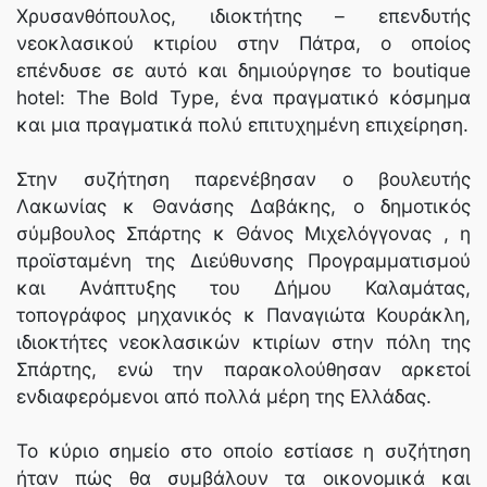
Χρυσανθόπουλος, ιδιοκτήτης – επενδυτής
νεοκλασικού κτιρίου στην Πάτρα, ο οποίος
επένδυσε σε αυτό και δημιούργησε το boutique
hotel: The Bold Type, ένα πραγματικό κόσμημα
και μια πραγματικά πολύ επιτυχημένη επιχείρηση.
Στην συζήτηση παρενέβησαν ο βουλευτής
Λακωνίας κ Θανάσης Δαβάκης, ο δημοτικός
σύμβουλος Σπάρτης κ Θάνος Μιχελόγγονας , η
προϊσταμένη της Διεύθυνσης Προγραμματισμού
και Ανάπτυξης του Δήμου Καλαμάτας,
τοπογράφος μηχανικός κ Παναγιώτα Κουράκλη,
ιδιοκτήτες νεοκλασικών κτιρίων στην πόλη της
Σπάρτης, ενώ την παρακολούθησαν αρκετοί
ενδιαφερόμενοι από πολλά μέρη της Ελλάδας.
Το κύριο σημείο στο οποίο εστίασε η συζήτηση
ήταν πώς θα συμβάλουν τα οικονομικά και