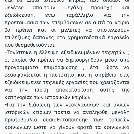
μελέτες απαιτούν μεγάλη προσοχή και
εξειδίκευση, ενώ παράλληλα για την
προετοιμασία των επεμβάσεων σε αυτά τα κτίρια
θα πρέπει και οι μελέτες να αποτελέσουν
επιλέξιμες δαπάνες στα χρηματοδοτικά εργαλεία
που θεσμοθετούνται.
-Τονίστηκε η έλλειψη εξειδικευμένων τεχνητών ,
οι οποίοι θα πρέπει να δημιουργηθούν μέσα από
προγράμματα επιμόρφωσης , έτσι ώστε να
εξασφαλίζεται η πιστότητα και η ακρίβεια στις
εξειδικευμένες τεχνικές εργασίες που χρειάζονται
για την πιστή αποκατάσταση αυτής της
κατηγορίας των ιστορικών κτιρίων
-Για την διάσωση των νεοκλασικών και άλλων
ιστορικών κτιρίων πρέπει να αναληφθεί μεγάλη
πρωτοβουλία ευαισθητοποίησης των τοπικών
κοινωνιών ώστε να γίνουν ορατά τα κοινωνικά