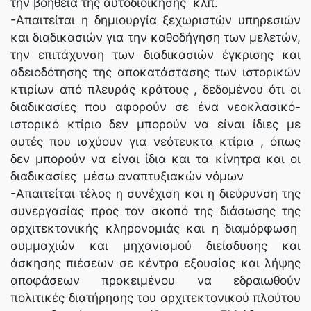
την βοήθεια της αυτοδιοίκησης κλπ.
-Απαιτείται η δημιουργία ξεχωριστών υπηρεσιών
και διαδικασιών για την καθοδήγηση των μελετών,
την επιτάχυνση των διαδικασιών έγκρισης και
αδειοδότησης της αποκατάστασης των ιστορικών
κτιρίων από πλευράς κράτους , δεδομένου ότι οι
διαδικασίες που αφορούν σε ένα νεοκλασικό-
ιστορικό κτίριο δεν μπορούν να είναι ίδιες με
αυτές που ισχύουν για νεότευκτα κτίρια , όπως
δεν μπορούν να είναι ίδια και τα κίνητρα και οι
διαδικασίες μέσω αναπτυξιακών νόμων
-Απαιτείται τέλος η συνέχιση και η διεύρυνση της
συνεργασίας προς τον σκοπό της διάσωσης της
αρχιτεκτονικής κληρονομιάς και η διαμόρφωση
συμμαχιών και μηχανισμού διείσδυσης και
άσκησης πιέσεων σε κέντρα εξουσίας και λήψης
αποφάσεων προκειμένου να εδραιωθούν
πολιτικές διατήρησης του αρχιτεκτονικού πλούτου