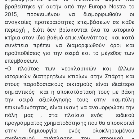
βραβεύτηκε γι’ αυτήν από την Europa Nostra το
2015, προκειμένου να διαμορφωθούν οι
αναγκαίες προτεραιότητες επεμβάσεων σε κάθε
περιοχή , διότι δεν βρίσκονται όλα τα ιστορικά
κτίρια στον ίδιο βαθμό επικινδυνότητας και κατά
συνέπεια πρέπει να διαμορφωθούν όροι και
προϋποθέσεις για την σειρά και το μέγεθος των
επεμβάσεων.
-Ο πλούτος των νεοκλασικών και άλλων
ιστορικών διατηρητέων κτιρίων στην Σπάρτη και
στους παραδοσιακούς οικισμούς είναι ιδιαίτερα
σημαντικός και η αποκατάστασή τους με βάση
την σειρά αξιολόγησής τους στην καμπύλη
επικινδυνότητας, είναι ικανή να αναμορφώσει την
πόλη μας , στα πλαίσια ενός ειδικού
προγράμματος χρηματοδότησης που θα αποσκοπεί
στην δημιουργία ενός ολοκληρωμένου
σχεδιασμού ανάπλασης του ιστορικού -