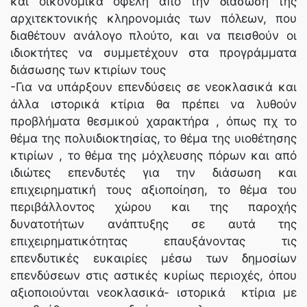
και οικονομικά οφέλη από την διάσωση της
αρχιτεκτονικής κληρονομιάς των πόλεων, που
διαθέτουν ανάλογο πλούτο, και να πεισθούν οι
ιδιοκτήτες να συμμετέχουν στα προγράμματα
διάσωσης των κτιρίων τους
-Για να υπάρξουν επενδύσεις σε νεοκλασικά και
άλλα ιστορικά κτίρια θα πρέπει να λυθούν
προβλήματα θεσμικού χαρακτήρα , όπως πχ το
θέμα της πολυιδιοκτησίας, το θέμα της υιοθέτησης
κτιρίων , το θέμα της μόχλευσης πόρων και από
ιδιώτες επενδυτές για την διάσωση και
επιχειρηματική τους αξιοποίηση, το θέμα του
περιβάλλοντος χώρου και της παροχής
δυνατοτήτων ανάπτυξης σε αυτά της
επιχειρηματικότητας επαυξάνοντας τις
επενδυτικές ευκαιρίες μέσω των δημοσίων
επενδύσεων στις αστικές κυρίως περιοχές, όπου
αξιοποιούνται νεοκλασικά- ιστορικά κτίρια με