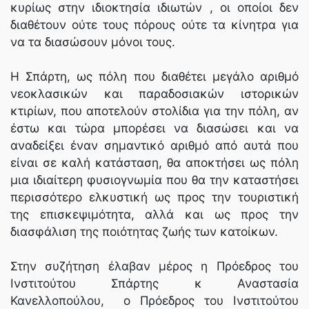
κυρίως στην ιδιοκτησία ιδιωτών , οι οποίοι δεν
διαθέτουν ούτε τους πόρους ούτε τα κίνητρα για
να τα διασώσουν μόνοι τους.
Η Σπάρτη, ως πόλη που διαθέτει μεγάλο αριθμό
νεοκλασικών και παραδοσιακών ιστορικών
κτιρίων, που αποτελούν στολίδια για την πόλη, αν
έστω και τώρα μπορέσει να διασώσει και να
αναδείξει έναν σημαντικό αριθμό από αυτά που
είναι σε καλή κατάσταση, θα αποκτήσει ως πόλη
μια ιδιαίτερη φυσιογνωμία που θα την καταστήσει
περισσότερο ελκυστική ως προς την τουριστική
της επισκεψιμότητα, αλλά και ως προς την
διασφάλιση της ποιότητας ζωής των κατοίκων.
Στην συζήτηση έλαβαν μέρος η Πρόεδρος του
Ινστιτούτου Σπάρτης κ Αναστασία
Κανελλοπούλου, ο Πρόεδρος του Ινστιτούτου