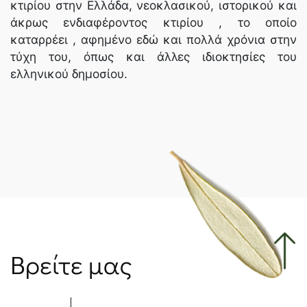
κτιρίου στην Ελλάδα, νεοκλασικού, ιστορικού και
άκρως ενδιαφέροντος κτιρίου , το οποίο
καταρρέει , αφημένο εδώ και πολλά χρόνια στην
τύχη του, όπως και άλλες ιδιοκτησίες του
ελληνικού δημοσίου.
Βρείτε μας