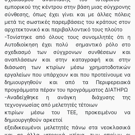
εμπορικού της κέντρου στην βάση μιας σύγχρονης
σύνθεσης, όπως έχει γίνει και με άλλες πόλεις
μετά τις σωστικές παρεμβάσεις του κράτους στον
αρχιτεκτονικό και περιβαλλοντικό τους πλούτο
-Τονίστηκε από όλους τους συνομιλητές ότι η
Αυτοδιοίκηση έχει πολύ σημαντικό ρόλο στο
σχεδιασμό των σύγχρονων συνθέσεων και
αναπλάσεων και στην καταγραφή και στην
διάσωση των κτιρίων μέσω χρηματοδοτικών
εργαλείων που υπάρχουν και που προτείνουμε να
δημιουργηθούν και από τα Περιφερειακά
προγράμματα πέραν του προγράμματος ΔΙΑΤΗΡΩ
-Αναδείχθηκε η ανάγκη διάχυσης της
τεχνογνωσίας από μελετητές τέτοιων
κτιρίων μέσω του ΤΕΕ, προκειμένου να
δημιουργηθούν αρκετοί
εξειδικευμένοι μελετητές πάνω στα νεοκλασικά
και σε άλλα ιστορικά κτίρια, των οποίων οι