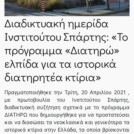
ΝΈΑ
Διαδικτυακή ημερίδα
SPARTANET
Ινστιτούτου Σπάρτης: «Το
πρόγραμμα «Διατηρώ»
E-JOURNAL
ελπίδα για τα ιστορικά
διατηρητέα κτίρια»
Πραγματοποιήθηκε την Τρίτη, 20 Απριλίου 2021 ,
με πρωτοβουλία του Ινστιτούτου Σπάρτης,
διαδικτυακή συζήτηση σχετικά με το πρόγραμμα
ΔΙΑΤΗΡΩ που δημιουργήθηκε για να προστατεύσει
και να διασώσει τα νεοκλασικά και γενικότερα τα
ιστορικά κτίρια στην Ελλάδα, τα οποία βρίσκονται