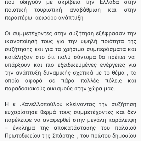
που οδηγούν με ακρίβεια την Ελλάδα στην
ποιοτική τουριστική αναβάθμιση και στην
περαιτέρω αειφόρο ανάπτυξη
Οι συμμετέχοντες στην συζήτηση εξέφρασαν την
ικανοποίησή τους για την υψηλή ποιότητα της
συζήτησης και για τα χρήσιμα συμπεράσματα και
κατέληξαν στο ότι πολύ σύντομα θα πρέπει να
υπάρξουν και πιο εξειδικευμένες ενέργειες για
την ανάπτυξη δυναμικής σχετικά με το θέμα , το
οποίο αφορά σε πάρα πολλές πόλεις και
παραδοσιακούς οικισμούς στην χώρα μας.
Η κ .Κανελλοπούλου κλείνοντας την συζήτηση
ευχαρίστησε θερμά τους συμμετέχοντες και δεν
παρέλειψε να αναφερθεί στην μεγάλη παράλειψη
– έγκλημα της αποκατάστασης του παλαιού
Πρωτοδικείου της Σπάρτης , του πρώτου δημοσίου