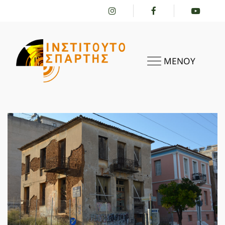
ΜΕΝΟΥ
ΑΡΧΙΚΗ
ΤΟ ΙΝΣΤΙΤΟΎΤΟ
ΔΡΑΣΤΗΡΙΌΤΗΤΕΣ