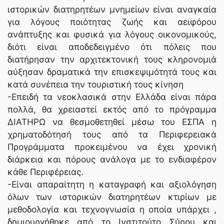
ιστορικών διατηρητέων μνημείων είναι αναγκαία
για λόγους ποιότητας ζωής και αειφόρου
ανάπτυξης και φυσικά για λόγους οικονομικούς,
διότι είναι αποδεδειγμένο ότι πόλεις που
διατήρησαν την αρχιτεκτονική τους κληρονομιά
αύξησαν δραματικά την επισκεψιμότητά τους και
κατά συνέπεια την τουριστική τους κίνηση
-Επειδή τα νεοκλασικά στην Ελλάδα είναι πάρα
πολλά, θα χρειαστεί εκτός από το πρόγραμμα
ΔΙΑΤΗΡΩ να θεσμοθετηθεί μέσω του ΕΣΠΑ η
χρηματοδότησή τους από τα Περιφερειακά
Προγράμματα προκειμένου να έχει χρονική
διάρκεια και πόρους ανάλογα με το ενδιαφέρον
κάθε Περιφέρειας.
-Είναι απαραίτητη η καταγραφή και αξιολόγηση
όλων των ιστορικών διατηρητέων κτιρίων με
μεθοδολογία και τεχνογνωσία η οποία υπάρχει ,
δημιουργήθηκε από το Ινστιτούτο Σύρου και