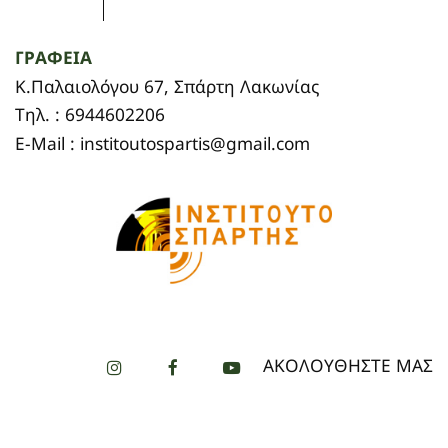
ΓΡΑΦΕΙΑ
Κ.Παλαιολόγου 67, Σπάρτη Λακωνίας
Τηλ. : 6944602206
E-Mail : institoutospartis@gmail.com
ΑΚΟΛΟΥΘΗΣΤΕ ΜΑΣ