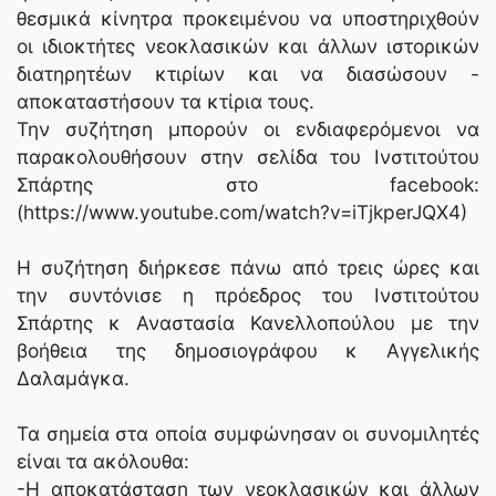
θεσμικά κίνητρα προκειμένου να υποστηριχθούν
οι ιδιοκτήτες νεοκλασικών και άλλων ιστορικών
διατηρητέων κτιρίων και να διασώσουν -
αποκαταστήσουν τα κτίρια τους.
Την συζήτηση μπορούν οι ενδιαφερόμενοι να
παρακολουθήσουν στην σελίδα του Ινστιτούτου
Σπάρτης στο facebook:
(https://www.youtube.com/watch?v=iTjkperJQX4)
Η συζήτηση διήρκεσε πάνω από τρεις ώρες και
την συντόνισε η πρόεδρος του Ινστιτούτου
Σπάρτης κ Αναστασία Κανελλοπούλου με την
βοήθεια της δημοσιογράφου κ Αγγελικής
Δαλαμάγκα.
Τα σημεία στα οποία συμφώνησαν οι συνομιλητές
είναι τα ακόλουθα:
-Η αποκατάσταση των νεοκλασικών και άλλων