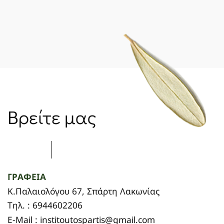
Βρείτε μας
ΓΡΑΦΕΙΑ
Κ.Παλαιολόγου 67, Σπάρτη Λακωνίας
Τηλ. : 6944602206
E-Mail : institoutospartis@gmail.com