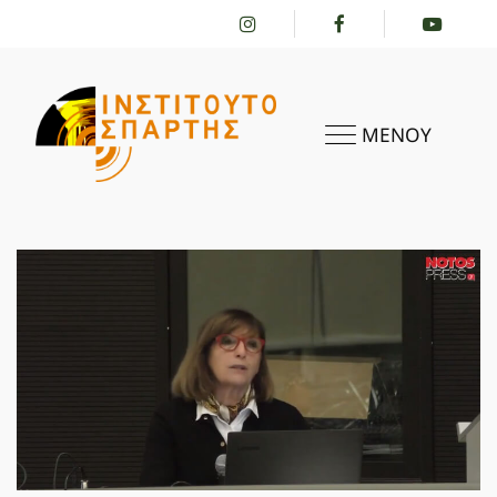
ΜΕΝΟΥ
ΑΡΧΙΚΗ
ΤΟ ΙΝΣΤΙΤΟΎΤΟ
ΔΡΑΣΤΗΡΙΌΤΗΤΕΣ