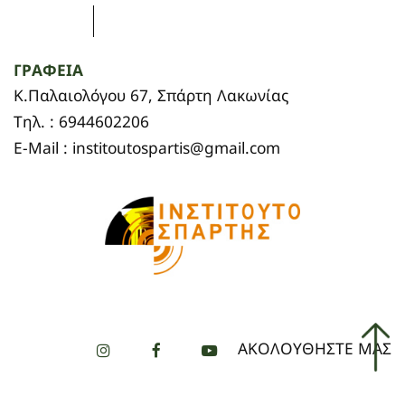
ΓΡΑΦΕΙΑ
Κ.Παλαιολόγου 67, Σπάρτη Λακωνίας
Τηλ. : 6944602206
E-Mail : institoutospartis@gmail.com
ΑΚΟΛΟΥΘΗΣΤΕ ΜΑΣ