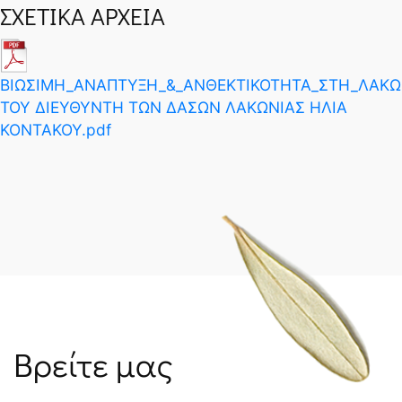
ΣΧΕΤΙΚΑ ΑΡΧΕΙΑ
ΒΙΩΣΙΜΗ_ΑΝΑΠΤΥΞΗ_&_ΑΝΘΕΚΤΙΚΟΤΗΤΑ_ΣΤΗ_ΛΑΚΩ
ΤΟΥ ΔΙΕΥΘΥΝΤΗ ΤΩΝ ΔΑΣΩΝ ΛΑΚΩΝΙΑΣ ΗΛΙΑ
ΚΟΝΤΑΚΟΥ.pdf
Βρείτε μας