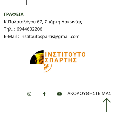
ΓΡΑΦΕΙΑ
Κ.Παλαιολόγου 67, Σπάρτη Λακωνίας
Τηλ. : 6944602206
E-Mail : institoutospartis@gmail.com
ΑΚΟΛΟΥΘΗΣΤΕ ΜΑΣ