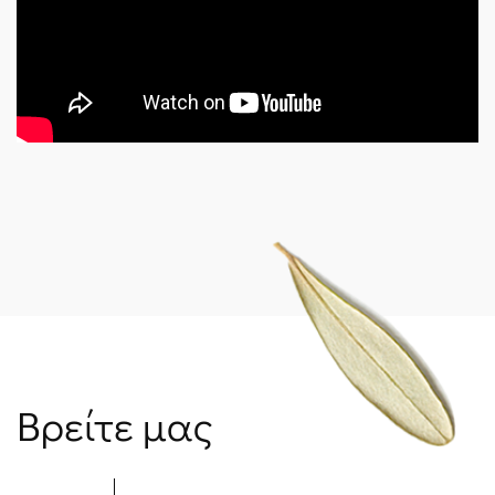
Βρείτε μας