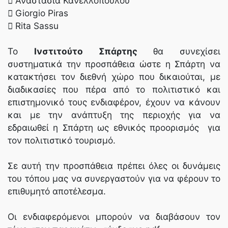
 Αναστασία Κανελλοπούλου
 Giorgio Piras
 Rita Sassu
Το
Ινστιτούτο Σπάρτης
θα συνεχίσει
συστηματικά την προσπάθεια ώστε η Σπάρτη να
κατακτήσει τον διεθνή χώρο που δικαιούται, με
διαδικασίες που πέρα από το πολιτιστικό και
επιστημονικό τους ενδιαφέρον, έχουν να κάνουν
και με την ανάπτυξη της περιοχής για να
εδραιωθεί η Σπάρτη ως εθνικός προορισμός για
τον πολιτιστικό τουρισμό.
Σε αυτή την προσπάθεια πρέπει όλες οι δυνάμεις
του τόπου μας να συνεργαστούν για να φέρουν το
επιθυμητό αποτέλεσμα.
Οι ενδιαφερόμενοι μπορούν να διαβάσουν τον