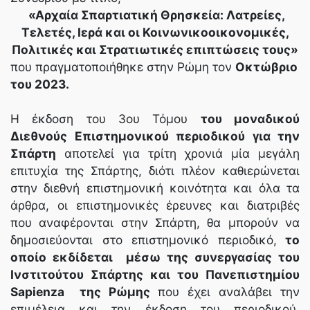
«Αρχαία Σπαρτιατική Θρησκεία: Λατρείες,
Τελετές, Ιερά και οι Κοινωνικοοικονομικές,
Πολιτικές και Στρατιωτικές επιπτώσεις τους»
που πραγματοποιήθηκε στην Ρώμη τον
Οκτώβριο
του 2023.
Η έκδοση του 3ου Τόμου
του μοναδικού
Διεθνούς Επιστημονικού περιοδικού για την
Σπάρτη
αποτελεί για τρίτη χρονιά μία μεγάλη
επιτυχία της Σπάρτης, διότι πλέον καθιερώνεται
στην διεθνή επιστημονική κοινότητα και όλα τα
άρθρα, οι επιστημονικές έρευνες και διατριβές
που αναφέρονται στην Σπάρτη, θα μπορούν να
δημοσιεύονται στο επιστημονικό περιοδικό,
το
οποίο εκδίδεται μέσω της συνεργασίας του
Ινστιτούτου Σπάρτης και του Πανεπιστημίου
Sapienza της Ρώμης
που έχει αναλάβει την
επιμέλεια και την έκδοση του περιοδικού,