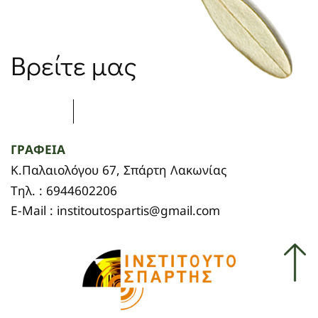
Βρείτε μας
ΓΡΑΦΕΙΑ
Κ.Παλαιολόγου 67, Σπάρτη Λακωνίας
Τηλ. : 6944602206
E-Mail : institoutospartis@gmail.com