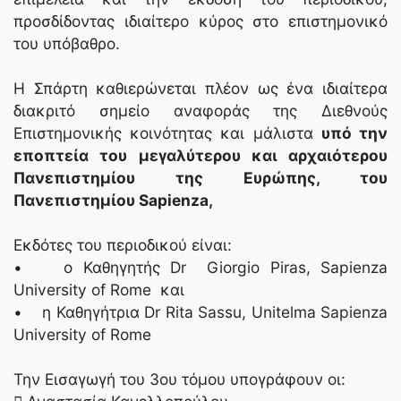
προσδίδοντας ιδιαίτερο κύρος στο επιστημονικό
του υπόβαθρο.
Η Σπάρτη καθιερώνεται πλέον ως ένα ιδιαίτερα
διακριτό σημείο αναφοράς της Διεθνούς
Επιστημονικής κοινότητας και μάλιστα
υπό την
εποπτεία του μεγαλύτερου και αρχαιότερου
Πανεπιστημίου της Ευρώπης, του
Πανεπιστημίου Sapienza,
Εκδότες του περιοδικού είναι:
• ο Καθηγητής Dr Giorgio Piras, Sapienza
University of Rome και
• η Καθηγήτρια Dr Rita Sassu, Unitelma Sapienza
University of Rome
Την Εισαγωγή του 3ου τόμου υπογράφουν οι: