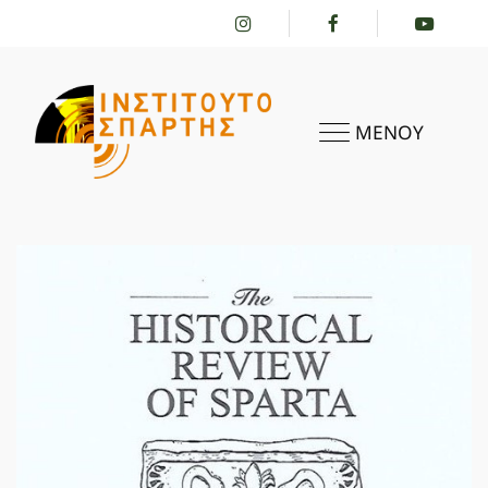
ΜΕΝΟΥ
ΑΡΧΙΚΗ
ΤΟ ΙΝΣΤΙΤΟΎΤΟ
ΔΡΑΣΤΗΡΙΌΤΗΤΕΣ