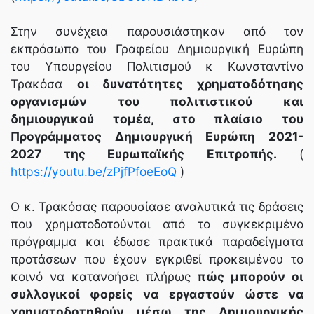
Στην συνέχεια παρουσιάστηκαν από τον
εκπρόσωπο του Γραφείου Δημιουργική Ευρώπη
του Υπουργείου Πολιτισμού κ Κωνσταντίνο
Τρακόσα
οι δυνατότητες χρηματοδότησης
οργανισμών του πολιτιστικού και
δημιουργικού τομέα, στο πλαίσιο του
Προγράμματος Δημιουργική Ευρώπη 2021-
2027 της Ευρωπαϊκής Επιτροπής.
(
https://youtu.be/zPjfPfoeEoQ
)
Ο κ. Τρακόσας παρουσίασε αναλυτικά τις δράσεις
που χρηματοδοτούνται από το συγκεκριμένο
πρόγραμμα και έδωσε πρακτικά παραδείγματα
προτάσεων που έχουν εγκριθεί προκειμένου το
κοινό να κατανοήσει πλήρως
πώς μπορούν οι
συλλογικοί φορείς να εργαστούν ώστε να
χρηματοδοτηθούν μέσω της Δημιουργικής