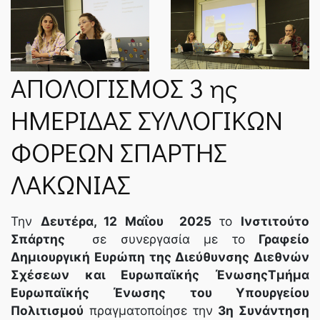
ΑΠΟΛΟΓΙΣΜΟΣ 3 ης
ΗΜΕΡΙΔΑΣ ΣΥΛΛΟΓΙΚΩΝ
ΦΟΡΕΩΝ ΣΠΑΡΤΗΣ
ΛΑΚΩΝΙΑΣ
Την
Δευτέρα, 12 Μαΐου 2025
το
Ινστιτούτο
Σπάρτης
σε συνεργασία με το
Γραφείο
Δημιουργική Ευρώπη της Διεύθυνσης Διεθνών
Σχέσεων και Ευρωπαϊκής ΈνωσηςΤμήμα
Ευρωπαϊκής Ένωσης του Υπουργείου
Πολιτισμού
πραγματοποίησε την
3η Συνάντηση