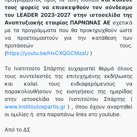
τους φορείς να επισκεφθούν τον σύνδεσμο
του LEADER 2023-2027 στην ιστοσελίδα της
Αναπτυξιακής εταιρίας ΠΑΡΝΩΝΑΣ ΑΕ
σχετικά
με τα προγράμματα που θα προκηρυχθούν ώστε
να προετοιμαστούν για την κατάθεση των
προτάσεών τους.
(
https://youtu.be/HxCXQGCMzaU
)
Το Ινστιτούτο Σπάρτης ευχαριστεί θερμά όλους
τους συντελεστές της επιτυχημένης εκδήλωσης
και καλεί τους ενδιαφερόμενους να
παρακολουθήσουν τις εισηγήσεις της ημερίδας
στην ιστοσελίδα του Ινστιτούτου Σπάρτης (
www.institoutospartis.gr
) , όπου έχουν αναρτηθεί
οι ομιλίες ή στα παραπάνω links στο youtube.
Από το ΔΣ