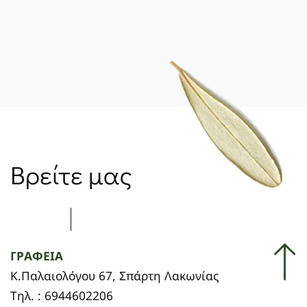
Βρείτε μας
ΓΡΑΦΕΙΑ
Κ.Παλαιολόγου 67, Σπάρτη Λακωνίας
Τηλ. : 6944602206