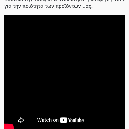
για την ποιότητα των προϊόντων μας.