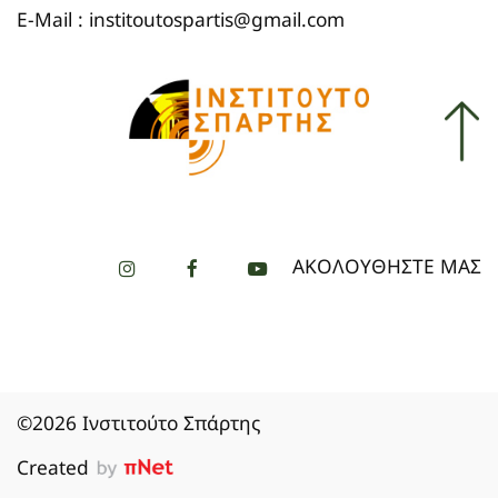
E-Mail : institoutospartis@gmail.com
ΑΚΟΛΟΥΘΗΣΤΕ ΜΑΣ
©2026 Ινστιτούτο Σπάρτης
Created