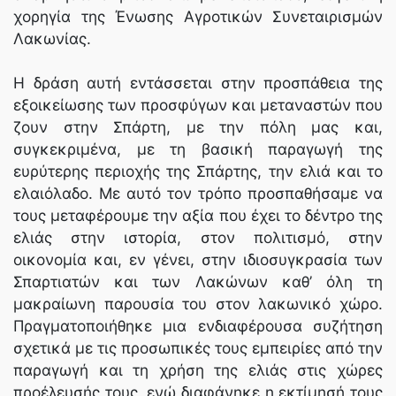
χορηγία της Ένωσης Αγροτικών Συνεταιρισμών
Λακωνίας.
Η δράση αυτή εντάσσεται στην προσπάθεια της
εξοικείωσης των προσφύγων και μεταναστών που
ζουν στην Σπάρτη, με την πόλη μας και,
συγκεκριμένα, με τη βασική παραγωγή της
ευρύτερης περιοχής της Σπάρτης, την ελιά και το
ελαιόλαδο. Με αυτό τον τρόπο προσπαθήσαμε να
τους μεταφέρουμε την αξία που έχει το δέντρο της
ελιάς στην ιστορία, στον πολιτισμό, στην
οικονομία και, εν γένει, στην ιδιοσυγκρασία των
Σπαρτιατών και των Λακώνων καθ’ όλη τη
μακραίωνη παρουσία του στον λακωνικό χώρο.
Πραγματοποιήθηκε μια ενδιαφέρουσα συζήτηση
σχετικά με τις προσωπικές τους εμπειρίες από την
παραγωγή και τη χρήση της ελιάς στις χώρες
προέλευσής τους, ενώ διαφάνηκε η εκτίμησή τους