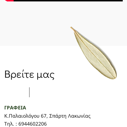
Βρείτε μας
ΓΡΑΦΕΙΑ
Κ.Παλαιολόγου 67, Σπάρτη Λακωνίας
Τηλ. : 6944602206