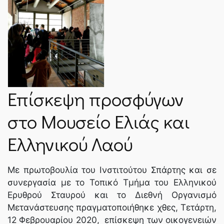
Επίσκεψη προσφύγων
στο Μουσείο Ελιάς και
Ελληνικού Λαού
Με πρωτοβουλία του Ινστιτούτου Σπάρτης και σε
συνεργασία με το Τοπικό Τμήμα του Ελληνικού
Ερυθρού Σταυρού και το Διεθνή Οργανισμό
Μετανάστευσης πραγματοποιήθηκε χθες, Τετάρτη,
12 Φεβρουαρίου 2020, επίσκεψη των οικογενειών