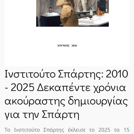
ΝΈΑ
SPARTANET
E-JOURNAL
Ινστιτούτο Σπάρτης: 2010
- 2025 Δεκαπέντε χρόνια
ακούραστης δημιουργίας
για την Σπάρτη
Το Ινστιτούτο Σπάρτης έκλεισε το 2025 τα 15