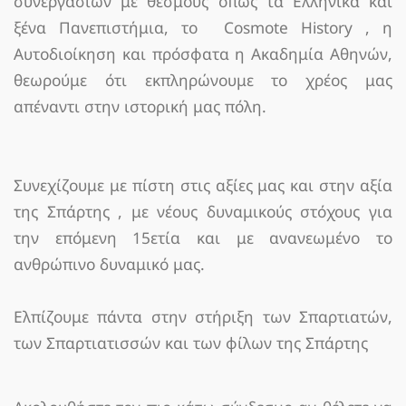
συνεργασιών με θεσμούς όπως τα Ελληνικά και
ξένα Πανεπιστήμια, το Cosmote History , η
Αυτοδιοίκηση και πρόσφατα η Ακαδημία Αθηνών,
θεωρούμε ότι εκπληρώνουμε το χρέος μας
απέναντι στην ιστορική μας πόλη.
Συνεχίζουμε με πίστη στις αξίες μας και στην αξία
της Σπάρτης , με νέους δυναμικούς στόχους για
την επόμενη 15ετία και με ανανεωμένο το
ανθρώπινο δυναμικό μας.
Ελπίζουμε πάντα στην στήριξη των Σπαρτιατών,
των Σπαρτιατισσών και των φίλων της Σπάρτης