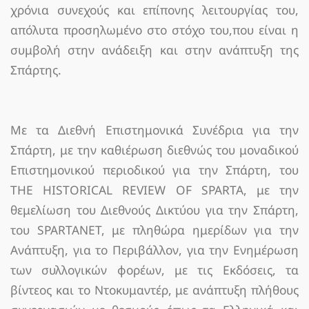
χρόνια συνεχούς και επίπονης λειτουργίας του,
απόλυτα προσηλωμένο στο στόχο του,που είναι η
συμβολή στην ανάδειξη και στην ανάπτυξη της
Σπάρτης.
Με τα Διεθνή Επιστημονικά Συνέδρια για την
Σπάρτη, με την καθιέρωση διεθνώς του μοναδικού
Επιστημονικού περιοδικού για την Σπάρτη, του
THE HISTORICAL REVIEW OF SPARTA, με την
θεμελίωση του Διεθνούς Δικτύου για την Σπάρτη,
του SPARTANET, με πληθώρα ημερίδων για την
Ανάπτυξη, για το Περιβάλλον, για την Ενημέρωση
των συλλογικών φορέων, με τις Εκδόσεις, τα
βίντεος και το Ντοκυμαντέρ, με ανάπτυξη πλήθους