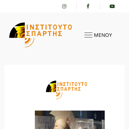
ΜΕΝΟΥ
ΑΡΧΙΚΗ
ΤΟ ΙΝΣΤΙΤΟΎΤΟ
ΔΡΑΣΤΗΡΙΌΤΗΤΕΣ