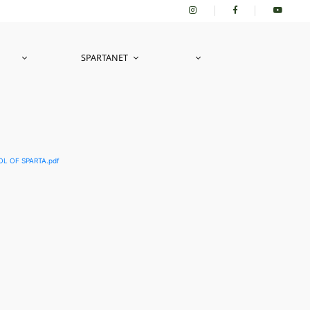
SPARTANET
L OF SPARTA.pdf