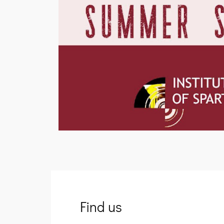
Find us