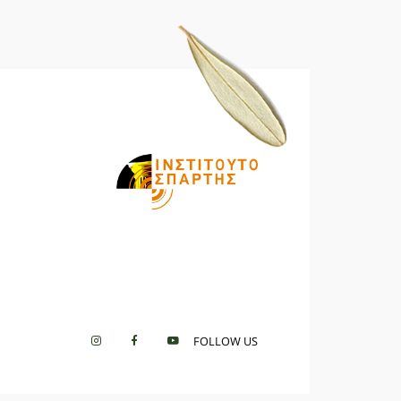
FOLLOW US