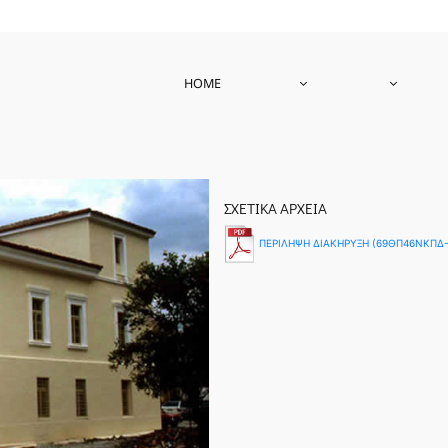
HOME
ΣΧΕΤΙΚΑ ΑΡΧΕΙΑ
ΠΕΡΙΛΗΨΗ ΔΙΑΚΗΡΥΞΗ (69ΘΠ46ΝΚΠΔ-