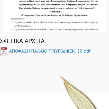
SPARTANET
ΣΧΕΤΙΚΑ ΑΡΧΕΙΑ
ΑΠΟΦΑΣΗ ΠΑΛΑΙΟ ΠΡΩΤΟΔΙΚΕΙΟ (1).pdf