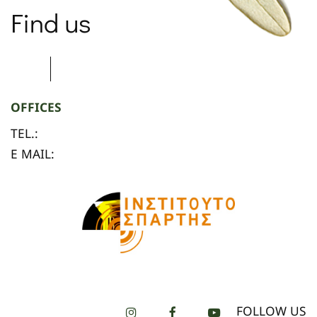
Find us
OFFICES
TEL.:
E MAIL:
FOLLOW US