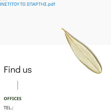
ΙΝΣΤΙΤΟΥΤΟ ΣΠΑΡΤΗΣ.pdf
SPARTANET
Find us
OFFICES
TEL.: