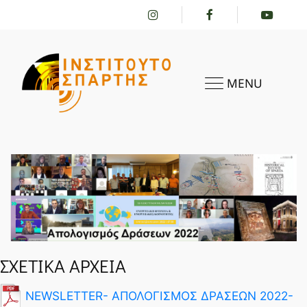
MENU
HOME
ΣΧΕΤΙΚΑ ΑΡΧΕΙΑ
NEWSLETTER- ΑΠΟΛΟΓΙΣΜΟΣ ΔΡΑΣΕΩΝ 2022-