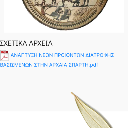
SPARTANET
ΣΧΕΤΙΚΑ ΑΡΧΕΙΑ
ΑΝΑΠΤΥΞΗ ΝΕΩΝ ΠΡΟΙΟΝΤΩΝ ΔΙΑΤΡΟΦΗΣ
ΒΑΣΙΣΜΕΝΩΝ ΣΤΗΝ ΑΡΧΑΙΑ ΣΠΑΡΤΗ.pdf