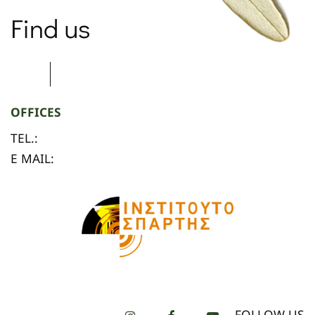
Find us
OFFICES
TEL.:
E MAIL:
FOLLOW US