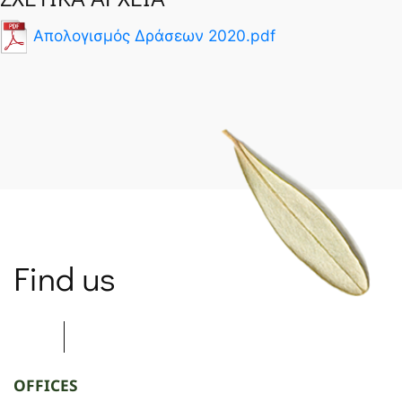
Απολογισμός Δράσεων 2020.pdf
SPARTANET
Find us
OFFICES